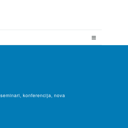
 seminari, konferencija, nova